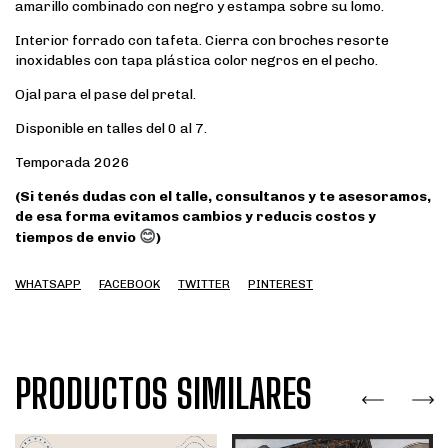
amarillo combinado con negro y estampa sobre su lomo.
Interior forrado con tafeta. Cierra con broches resorte
inoxidables con tapa plástica color negros en el pecho.
Ojal para el pase del pretal.
Disponible en talles del 0 al 7.
Temporada 2026
(Si tenés dudas con el talle, consultanos y te asesoramos,
de esa forma evitamos cambios y reducis costos y
😊
tiempos de envio
)
WHATSAPP
FACEBOOK
TWITTER
PINTEREST
PRODUCTOS SIMILARES