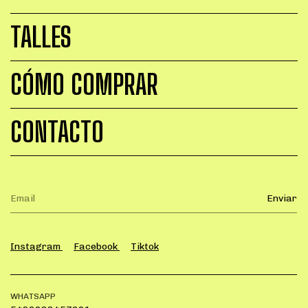
TALLES
CÓMO COMPRAR
CONTACTO
Instagram
Facebook
Tiktok
WHATSAPP