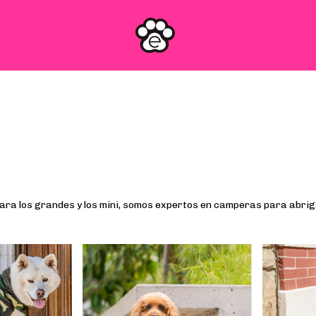
ara los grandes y los mini, somos expertos en camperas para abri