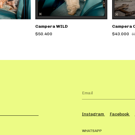
Campera WILD
Campera 
$50.400
$43.000
$
Instagram
Facebook
WHATSAPP