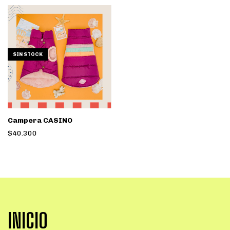
SIN STOCK
Campera CASINO
$40.300
INICIO