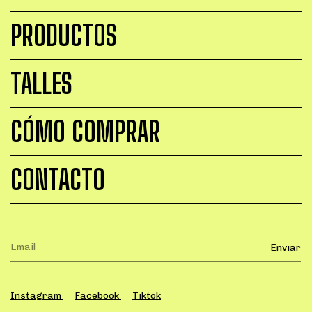
PRODUCTOS
TALLES
CÓMO COMPRAR
CONTACTO
Instagram
Facebook
Tiktok