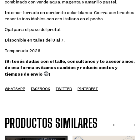
combinado con verde aqua, magenta y amarillo pastel.
Interior forrado en corderito color blanco. Cierra con broches
resorte inoxidables con oro italiano en el pecho.
Ojal para el pase del pretal.
Disponible en talles del 0 al 7.
Temporada 2026
(Si tenés dudas con el talle, consultanos y te asesoramos,
de esa forma evitamos cambios y reducis costos y
😊
tiempos de envio
)
WHATSAPP
FACEBOOK
TWITTER
PINTEREST
PRODUCTOS SIMILARES