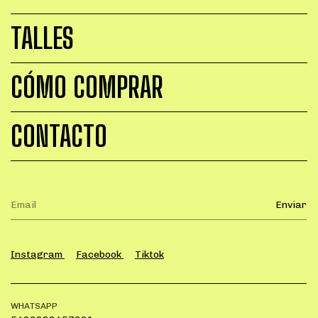
TALLES
CÓMO COMPRAR
CONTACTO
Instagram
Facebook
Tiktok
WHATSAPP