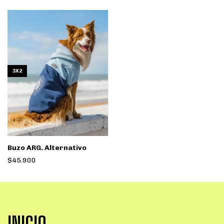
3X2
Buzo ARG. Alternativo
$45.900