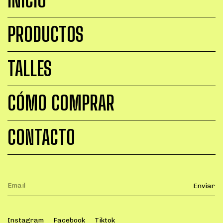
INICIO
PRODUCTOS
TALLES
CÓMO COMPRAR
CONTACTO
Instagram
Facebook
Tiktok