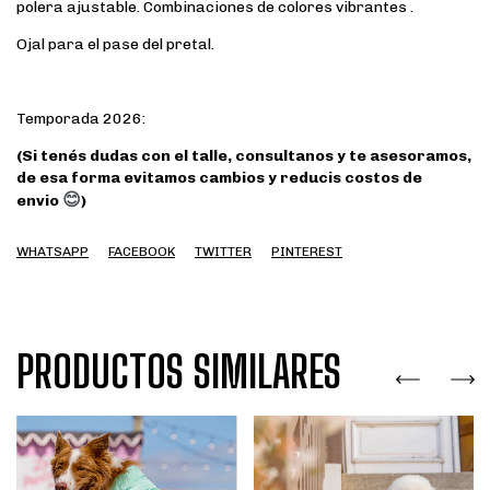
polera ajustable. Combinaciones de colores vibrantes .
Ojal para el pase del pretal.
Temporada 2026:
(Si tenés dudas con el talle, consultanos y te asesoramos,
de esa forma evitamos cambios y reducis costos de
😊
envio
)
WHATSAPP
FACEBOOK
TWITTER
PINTEREST
PRODUCTOS SIMILARES