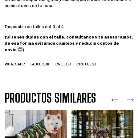
como afuera de tu casa.
Disponible en talles del 0 al 4.
(Si tenés dudas con el talle, consultanos y te asesoramos,
de esa forma evitamos cambios y reducis costos de
😊
envio
)
WHATSAPP
FACEBOOK
TWITTER
PINTEREST
PRODUCTOS SIMILARES