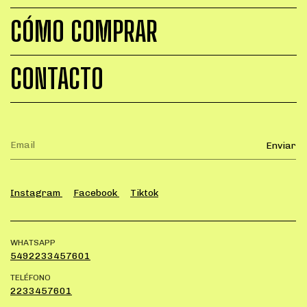
CÓMO COMPRAR
CONTACTO
Instagram
Facebook
Tiktok
WHATSAPP
5492233457601
TELÉFONO
2233457601