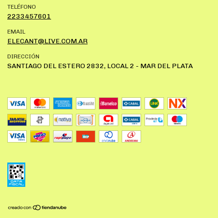
TELÉFONO
2233457601
EMAIL
ELECANT@LIVE.COM.AR
DIRECCIÓN
SANTIAGO DEL ESTERO 2832, LOCAL 2 - MAR DEL PLATA