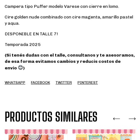
Campera tipo Puffer modelo Varese con cierre en lomo.
Cire golden nude combinado con cire magenta, amarillo pastel
y aqua.
DISPONIBLE EN TALLE 7!
Temporada 2025
(Si tenés dudas con el talle, consultanos y te asesoramos,
de esa forma evitamos cambios y reducis costos de
😊
envio
)
WHATSAPP
FACEBOOK
TWITTER
PINTEREST
PRODUCTOS SIMILARES