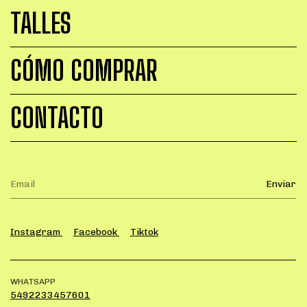
TALLES
CÓMO COMPRAR
CONTACTO
Instagram
Facebook
Tiktok
WHATSAPP
5492233457601