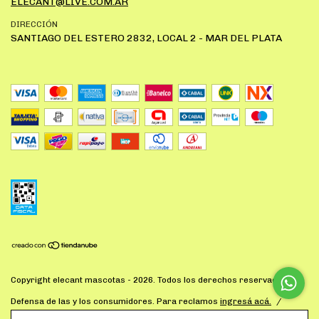
ELECANT@LIVE.COM.AR
DIRECCIÓN
SANTIAGO DEL ESTERO 2832, LOCAL 2 - MAR DEL PLATA
Copyright elecant mascotas - 2026. Todos los derechos reservados.
Defensa de las y los consumidores. Para reclamos
ingresá acá.
/
Botón de arrepentimiento