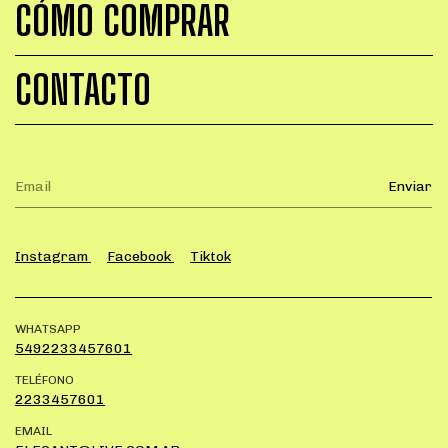
CÓMO COMPRAR
CONTACTO
Instagram
Facebook
Tiktok
WHATSAPP
5492233457601
TELÉFONO
2233457601
EMAIL