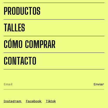
PRODUCTOS
TALLES
CÓMO COMPRAR
CONTACTO
Instagram
Facebook
Tiktok