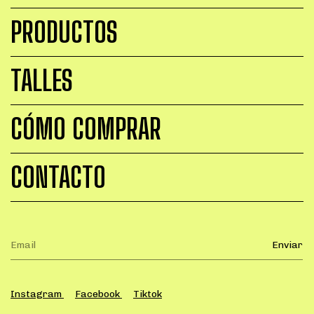
PRODUCTOS
TALLES
CÓMO COMPRAR
CONTACTO
Instagram
Facebook
Tiktok