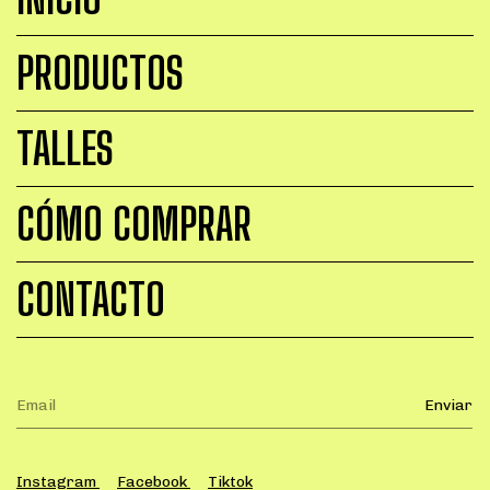
PRODUCTOS
TALLES
CÓMO COMPRAR
CONTACTO
Instagram
Facebook
Tiktok